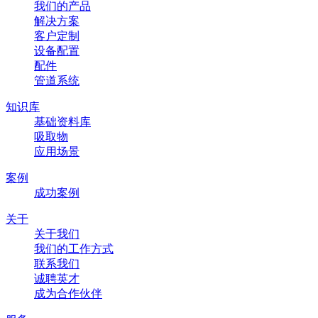
我们的产品
解决方案
客户定制
设备配置
配件
管道系统
知识库
基础资料库
吸取物
应用场景
案例
成功案例
关于
关于我们
我们的工作方式
联系我们
诚聘英才
成为合作伙伴