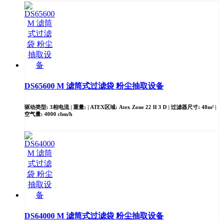
DS65600 M 滤筒式过滤袋 粉尘抽取设备
驱动类型: 3相电流 | 重量: | ATEX区域: Atex Zone 22 II 3 D | 过滤器尺寸: 48m² |
空气量: 4000 cbm/h
DS64000 M 滤筒式过滤袋 粉尘抽取设备