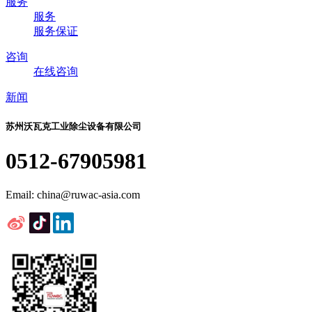
服务
服务
服务保证
咨询
在线咨询
新闻
苏州沃瓦克工业除尘设备有限公司
0512-67905981
Email: china@ruwac-asia.com