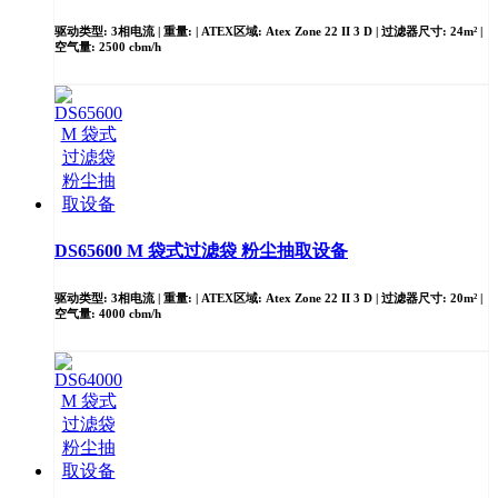
驱动类型: 3相电流 | 重量: | ATEX区域: Atex Zone 22 II 3 D | 过滤器尺寸: 24m² |
空气量: 2500 cbm/h
DS65600 M 袋式过滤袋 粉尘抽取设备
驱动类型: 3相电流 | 重量: | ATEX区域: Atex Zone 22 II 3 D | 过滤器尺寸: 20m² |
空气量: 4000 cbm/h