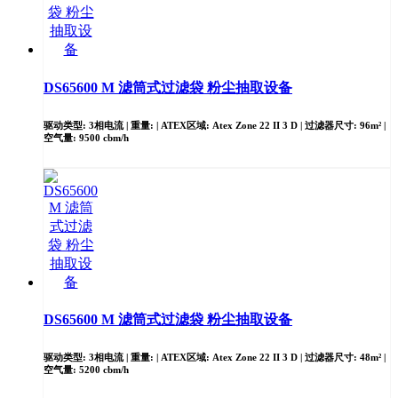
DS65600 M 滤筒式过滤袋 粉尘抽取设备
驱动类型: 3相电流 | 重量: | ATEX区域: Atex Zone 22 II 3 D | 过滤器尺寸: 96m² |
空气量: 9500 cbm/h
DS65600 M 滤筒式过滤袋 粉尘抽取设备
驱动类型: 3相电流 | 重量: | ATEX区域: Atex Zone 22 II 3 D | 过滤器尺寸: 48m² |
空气量: 5200 cbm/h