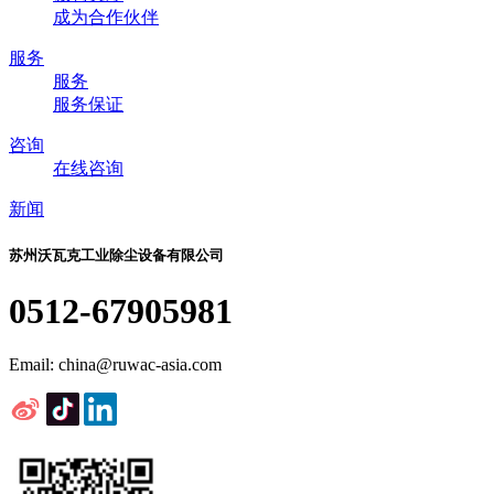
成为合作伙伴
服务
服务
服务保证
咨询
在线咨询
新闻
苏州沃瓦克工业除尘设备有限公司
0512-67905981
Email: china@ruwac-asia.com