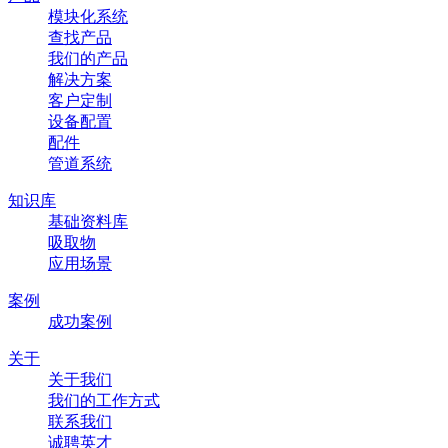
模块化系统
查找产品
我们的产品
解决方案
客户定制
设备配置
配件
管道系统
知识库
基础资料库
吸取物
应用场景
案例
成功案例
关于
关于我们
我们的工作方式
联系我们
诚聘英才