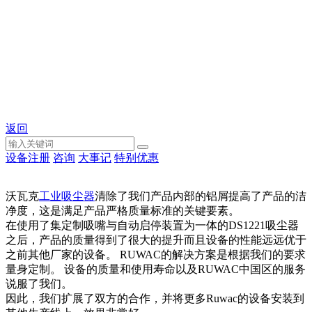
返回
设备注册
咨询
大事记
特别优惠
沃瓦克
工业吸尘器
清除了我们产品内部的铝屑提高了产品的洁
净度，这是满足产品严格质量标准的关键要素。
在使用了集定制吸嘴与自动启停装置为一体的DS1221吸尘器
之后，产品的质量得到了很大的提升而且设备的性能远远优于
之前其他厂家的设备。 RUWAC的解决方案是根据我们的要求
量身定制。 设备的质量和使用寿命以及RUWAC中国区的服务
说服了我们。
因此，我们扩展了双方的合作，并将更多Ruwac的设备安装到